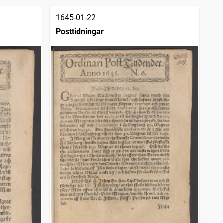
1645-01-22
Posttidningar