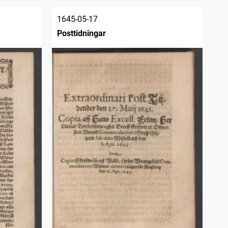
1645-05-17
Posttidningar