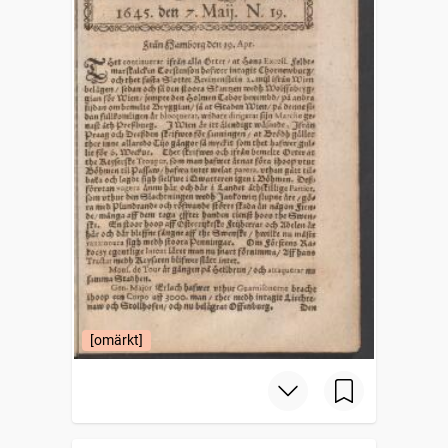
[omärkt]