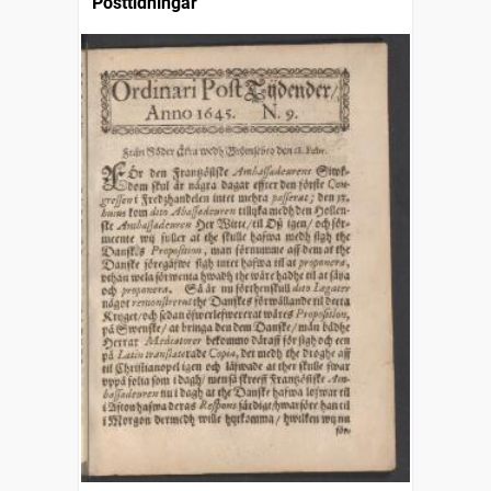
Posttidningar