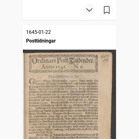
1645-01-22
Posttidningar