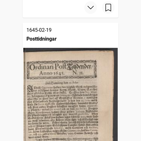
1645-02-19
Posttidningar