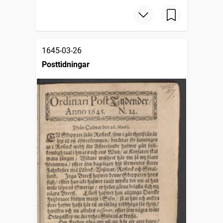
1645-03-26
Posttidningar