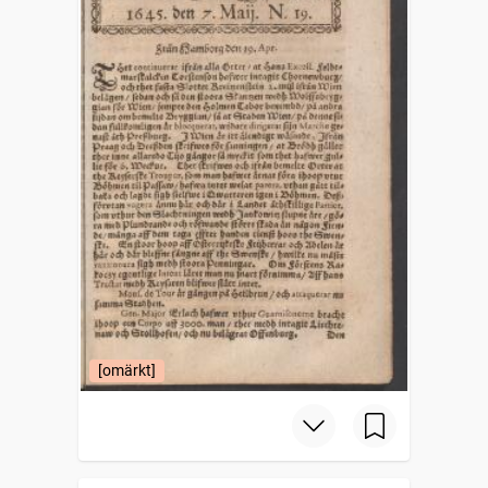
[omärkt]