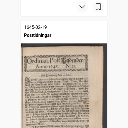
1645-02-19
Posttidningar