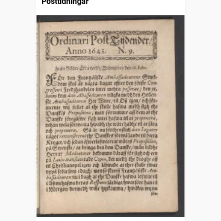
Posttidningar