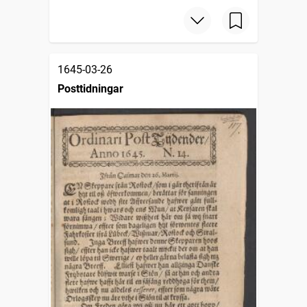
1645-03-26
Posttidningar