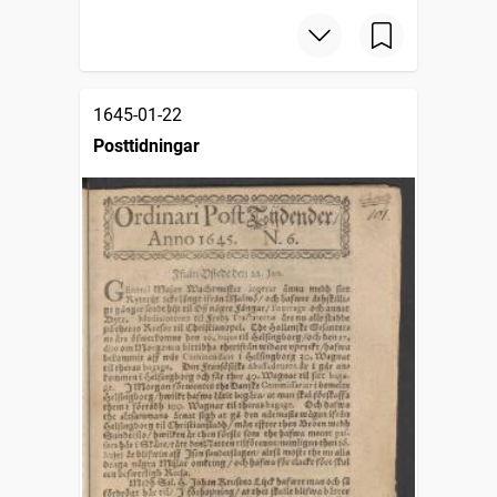
1645-01-22
Posttidningar