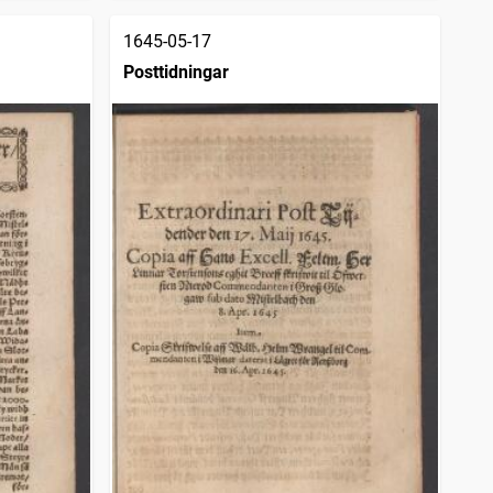
1645-05-17
Posttidningar