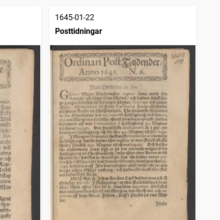
1645-01-22
Posttidningar