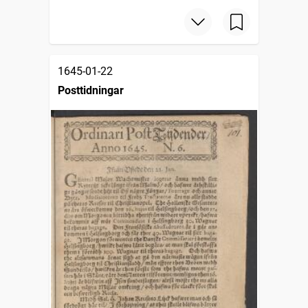
1645-01-22
Posttidningar