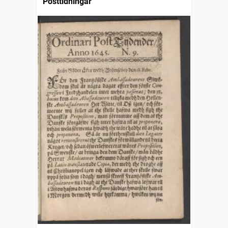
Posttidningar