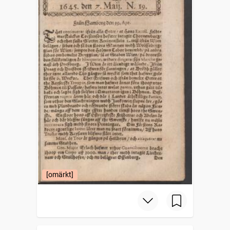
[omärkt]