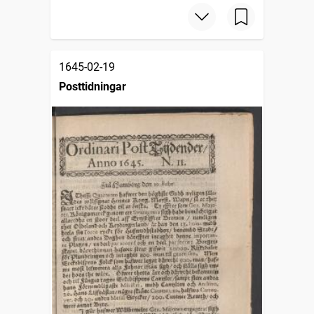
1645-02-19
Posttidningar