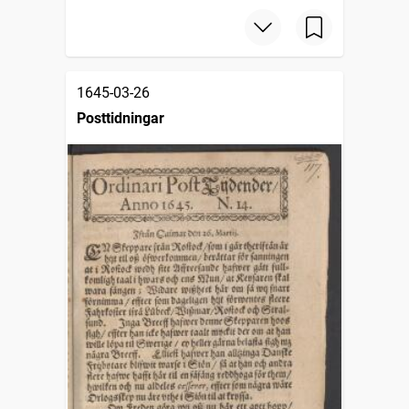
1645-03-26
Posttidningar