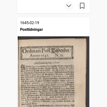
1645-02-19
Posttidningar