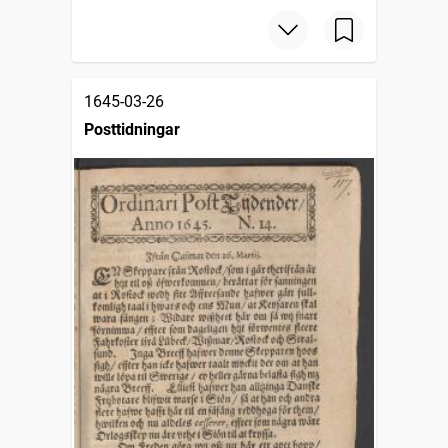
1645-03-26
Posttidningar