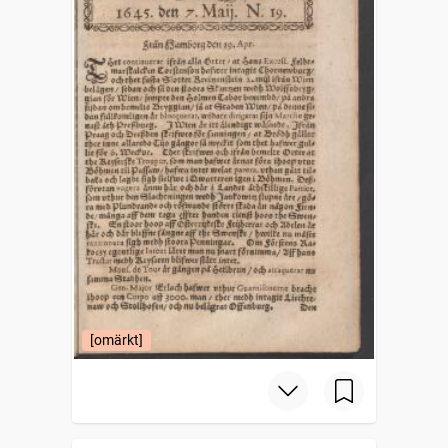
[omärkt]