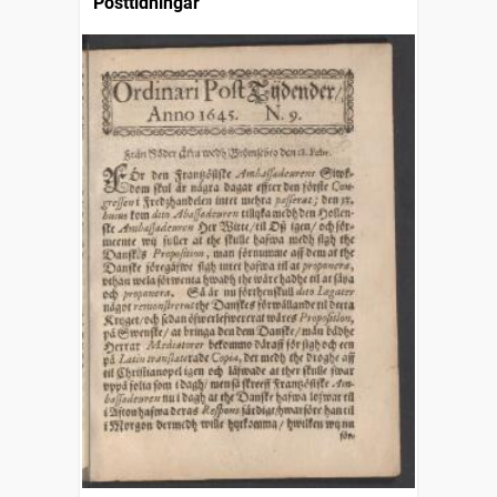
Posttidningar