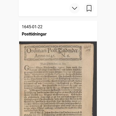
1645-01-22
Posttidningar