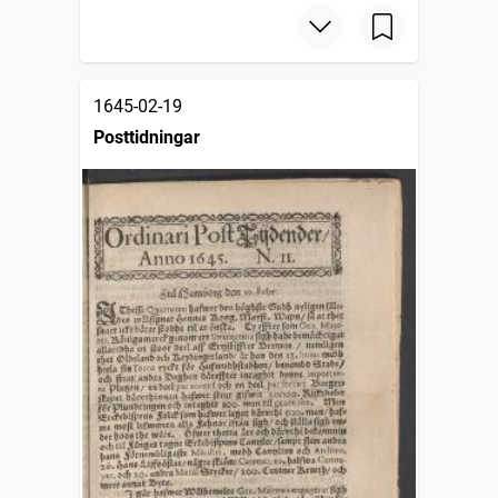
1645-02-19
Posttidningar