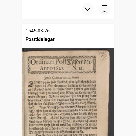
1645-03-26
Posttidningar