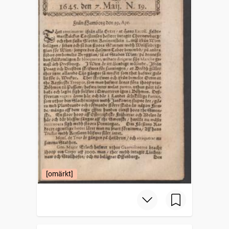
[omärkt]