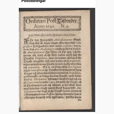
Posttidningar