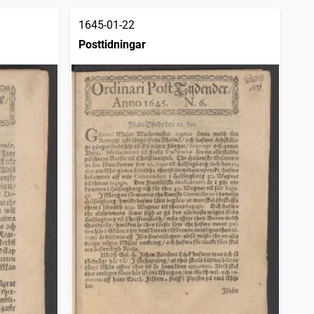
1645-01-22
Posttidningar