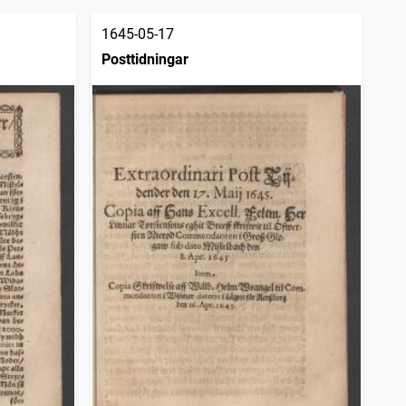
1645-05-17
Posttidningar