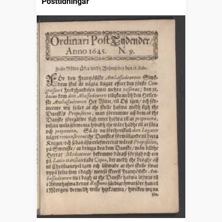
Posttidningar