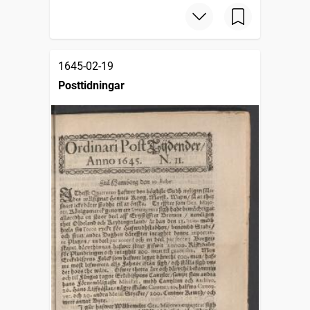
1645-02-19
Posttidningar