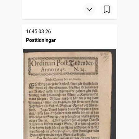
1645-03-26
Posttidningar