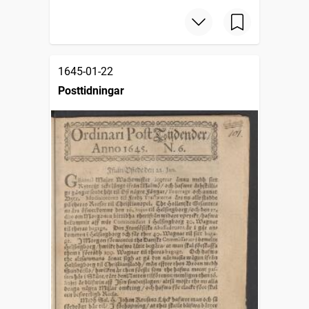
1645-01-22
Posttidningar