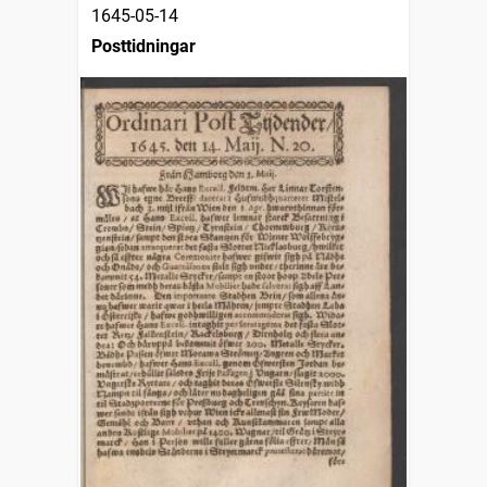
1645-05-14
Posttidningar