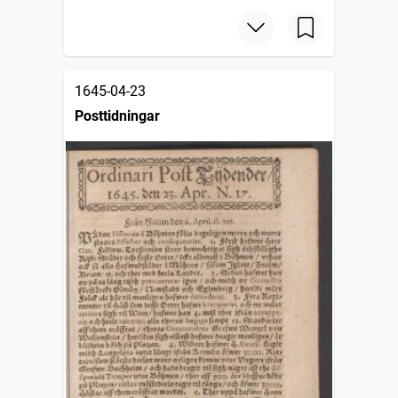
1645-04-23
Posttidningar