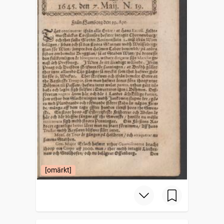
[omärkt]