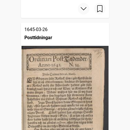
1645-03-26
Posttidningar