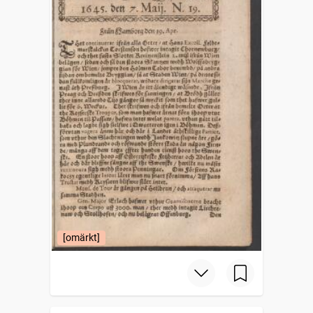
[omärkt]