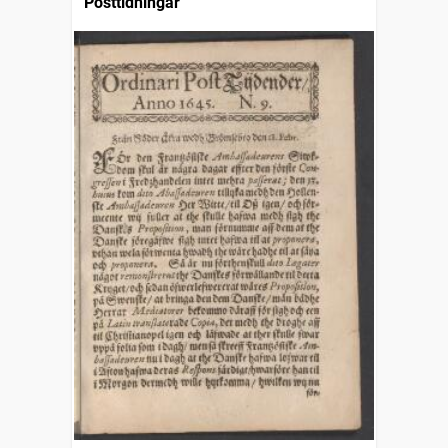
Posttidningar