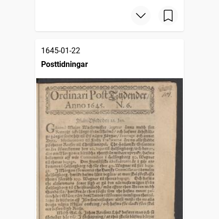
1645-01-22
Posttidningar