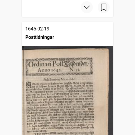
1645-02-19
Posttidningar