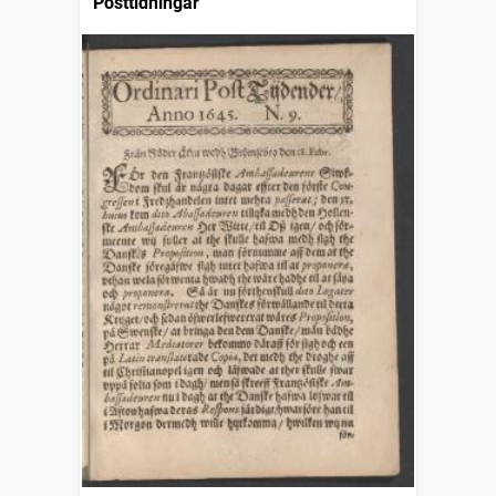
Posttidningar