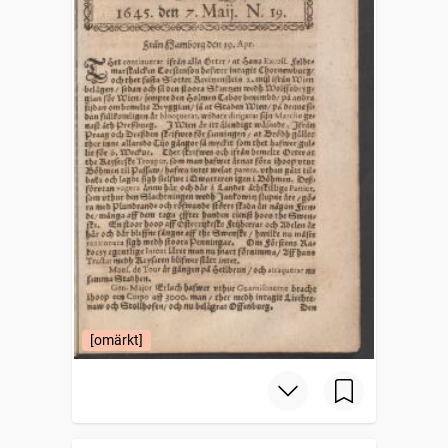
[omärkt]