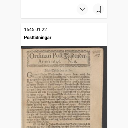
1645-01-22
Posttidningar