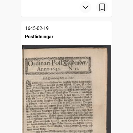
1645-02-19
Posttidningar