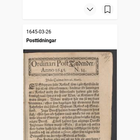
1645-03-26
Posttidningar