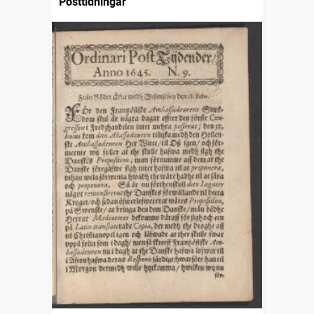
Posttidningar