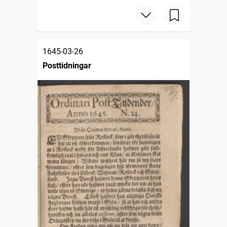
1645-03-26
Posttidningar