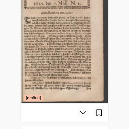
[omärkt]