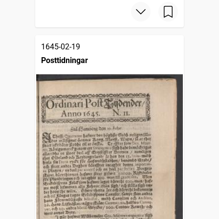
1645-02-19
Posttidningar