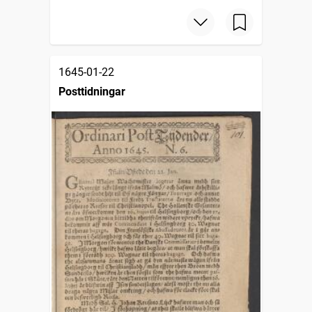
1645-01-22
Posttidningar