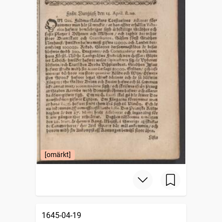
[omärkt]
1645-04-19