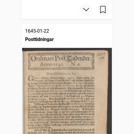
1645-01-22
Posttidningar