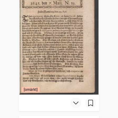
[omärkt]