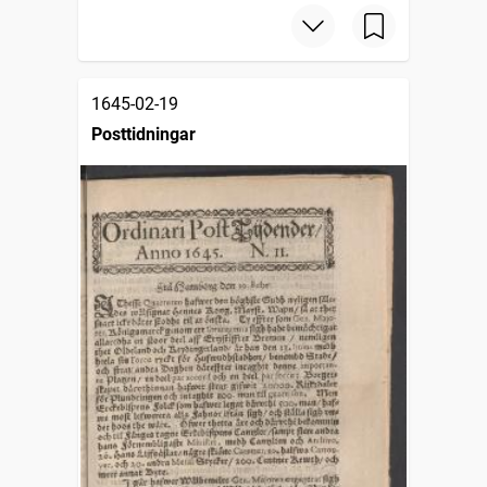
1645-02-19
Posttidningar