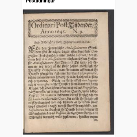
Posttidningar