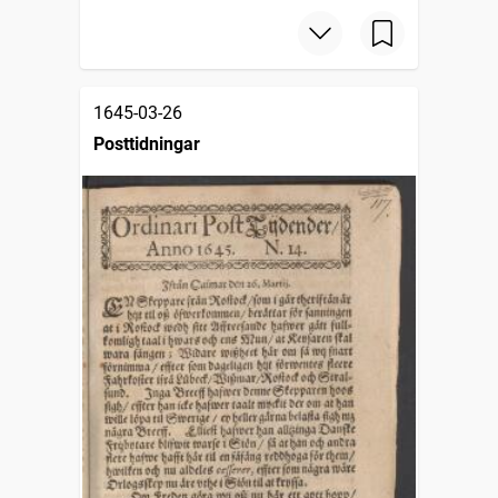
1645-03-26
Posttidningar