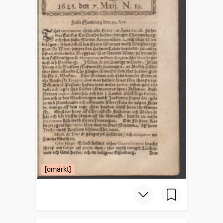
[omärkt]