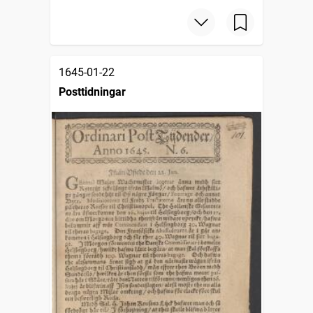
1645-01-22
Posttidningar