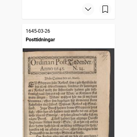
1645-03-26
Posttidningar