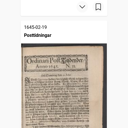
1645-02-19
Posttidningar