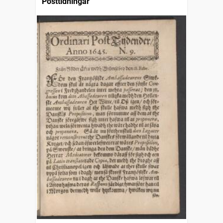
Posttidningar