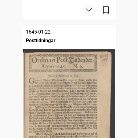
1645-01-22
Posttidningar