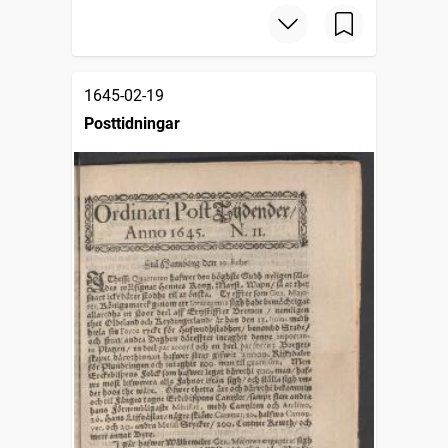
1645-02-19
Posttidningar