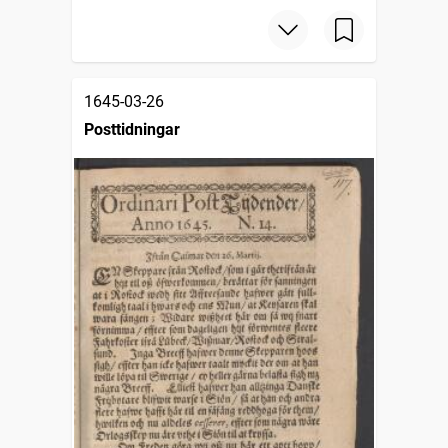
1645-03-26
Posttidningar