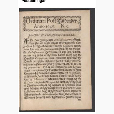
Posttidningar