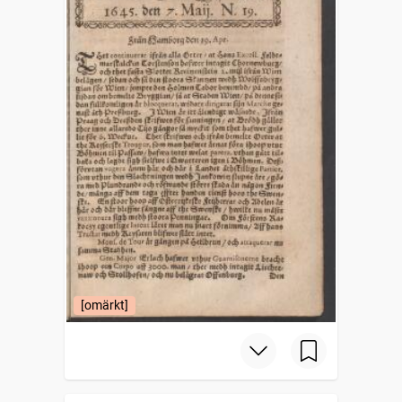
[omärkt]