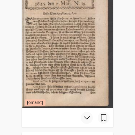
[omärkt]