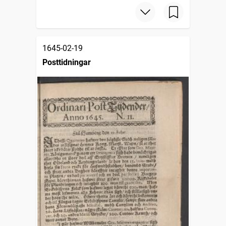
1645-02-19
Posttidningar