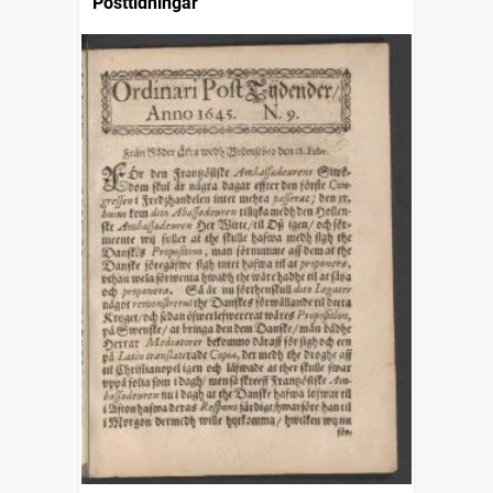
Posttidningar