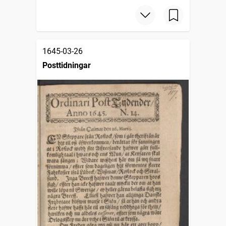
1645-03-26
Posttidningar