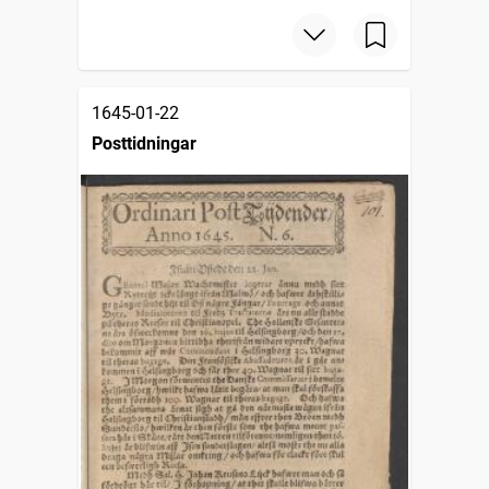
1645-01-22
Posttidningar