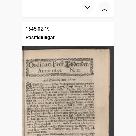
1645-02-19
Posttidningar