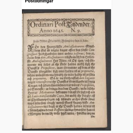
Posttidningar