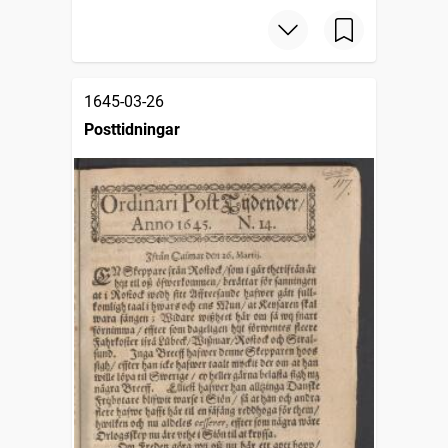
1645-03-26
Posttidningar