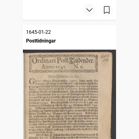
1645-01-22
Posttidningar