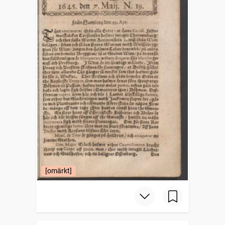
[omärkt]