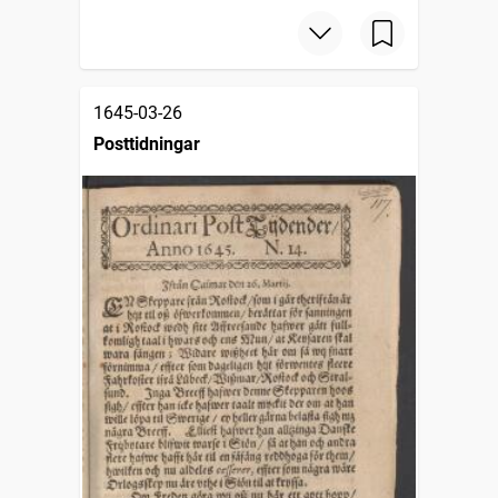
1645-03-26
Posttidningar