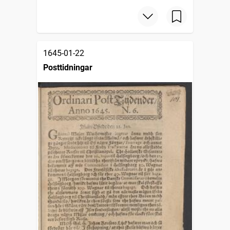
1645-01-22
Posttidningar