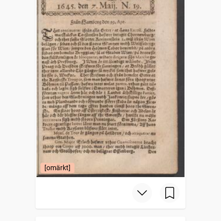
[omärkt]