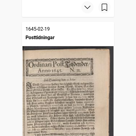
1645-02-19
Posttidningar