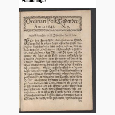
Posttidningar