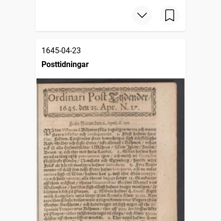
1645-04-23
Posttidningar