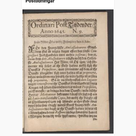
Posttidningar