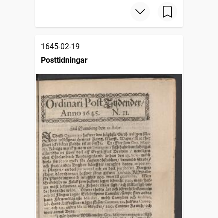
1645-02-19
Posttidningar