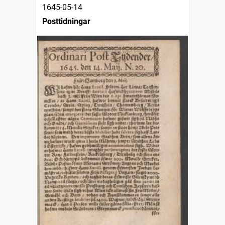
1645-05-14
Posttidningar