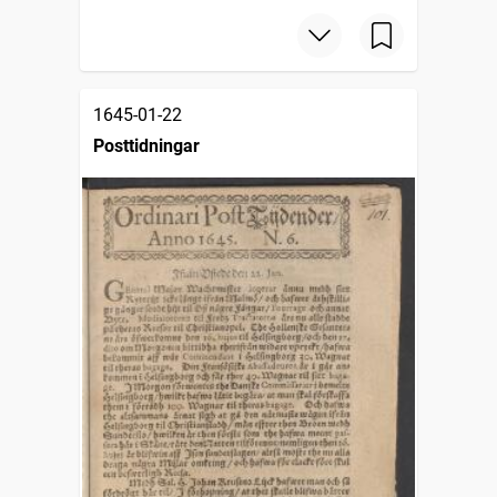
1645-01-22
Posttidningar