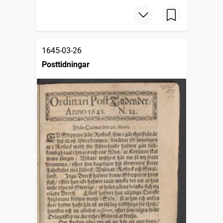
1645-03-26
Posttidningar