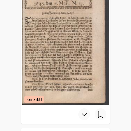
[omärkt]