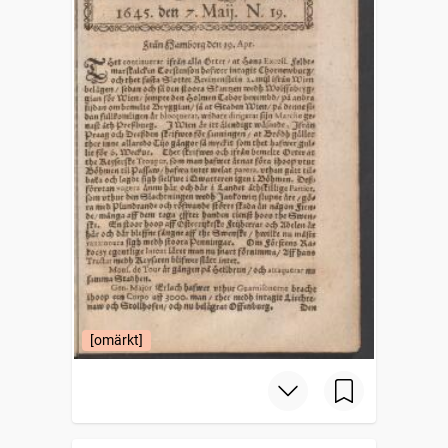
[omärkt]