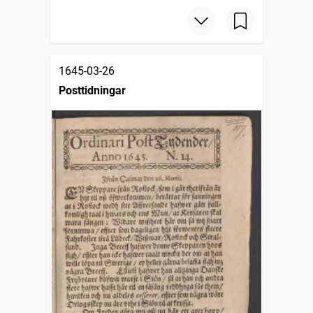
1645-03-26
Posttidningar