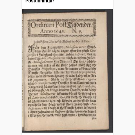
Posttidningar