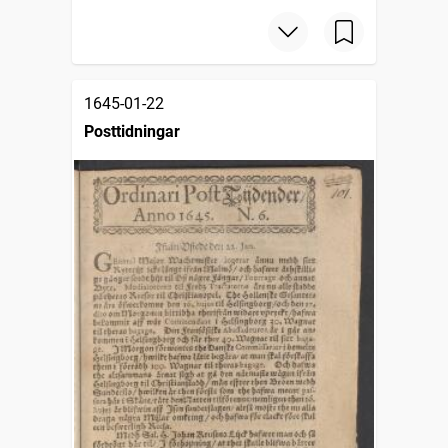
1645-01-22
Posttidningar