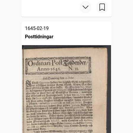
1645-02-19
Posttidningar