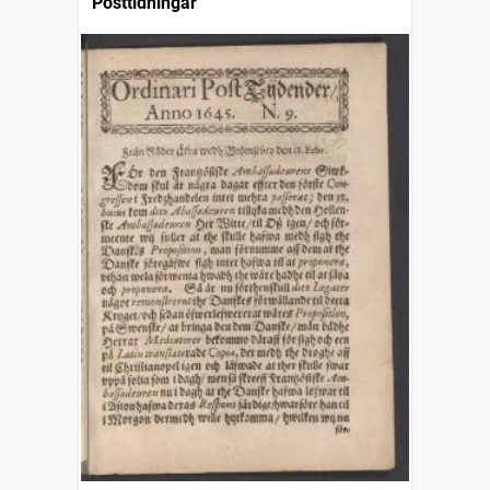
Posttidningar