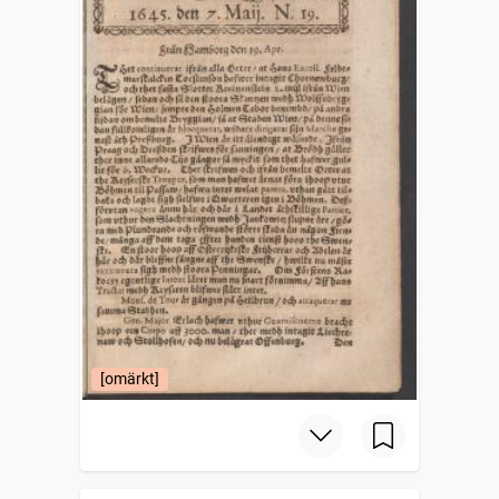
[omärkt]