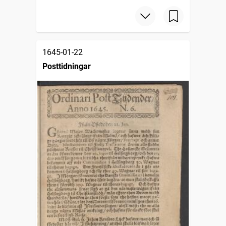
1645-01-22
Posttidningar