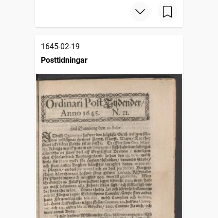
1645-02-19
Posttidningar