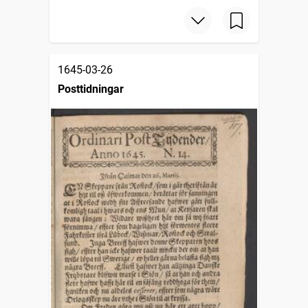
1645-03-26
Posttidningar