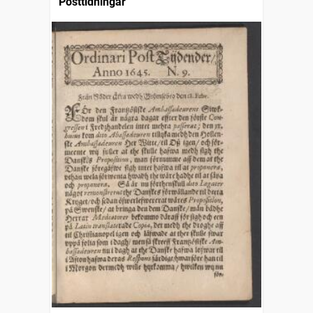
Posttidningar