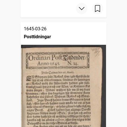
1645-03-26
Posttidningar