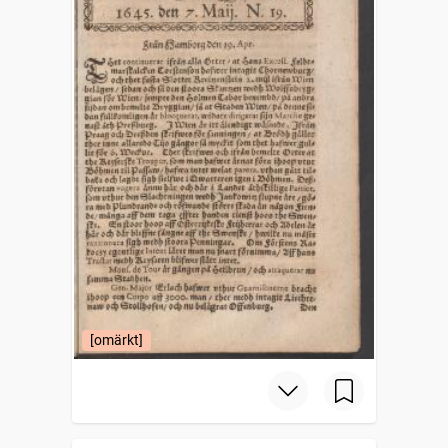
[omärkt]