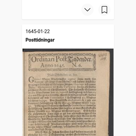
1645-01-22
Posttidningar