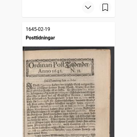
1645-02-19
Posttidningar