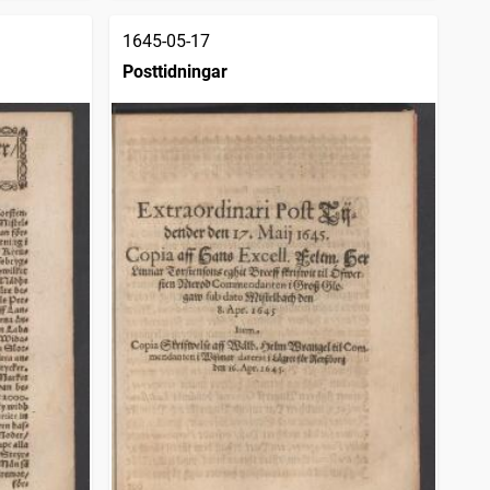
1645-05-17
Posttidningar