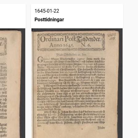
1645-01-22
Posttidningar