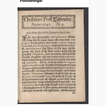
Posttidningar