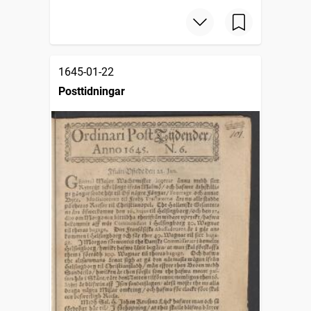
1645-01-22
Posttidningar