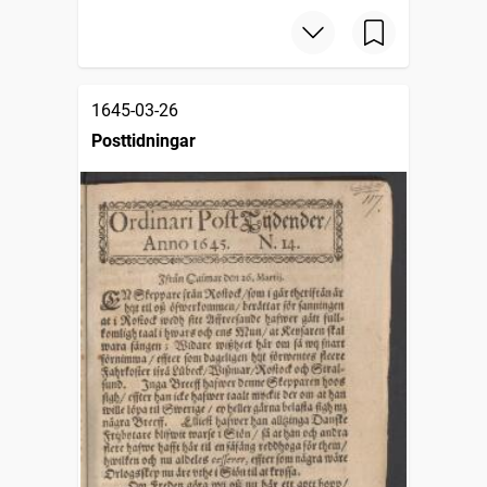
1645-03-26
Posttidningar