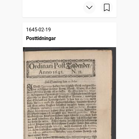
1645-02-19
Posttidningar