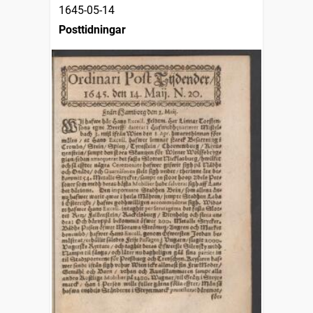
1645-05-14
Posttidningar