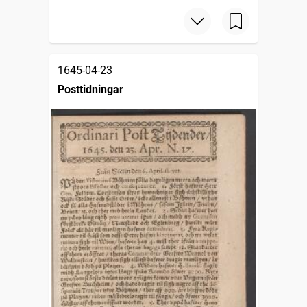
1645-04-23
Posttidningar