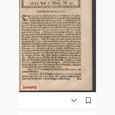
[omärkt]