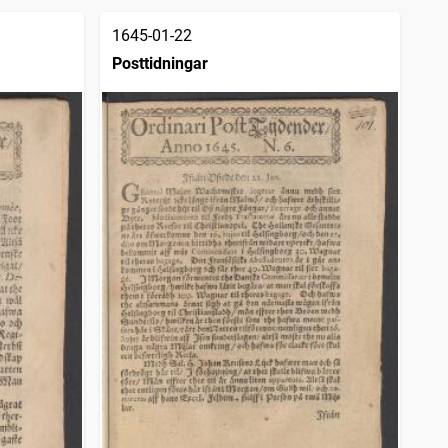
1645-01-22
Posttidningar