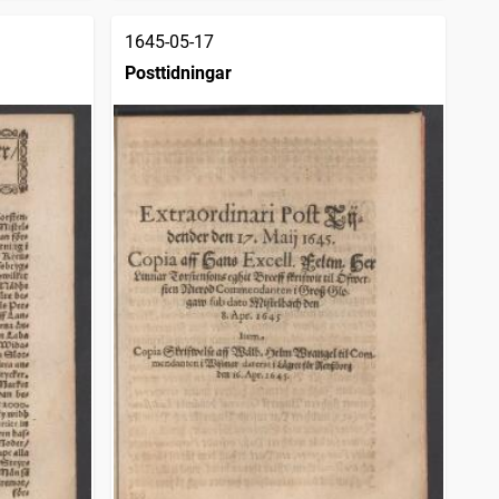
1645-05-17
Posttidningar