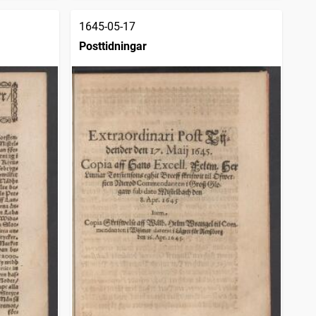
1645-05-17
Posttidningar