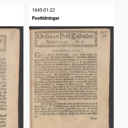
1645-01-22
Posttidningar