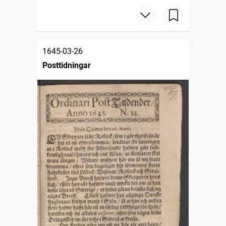
1645-03-26
Posttidningar