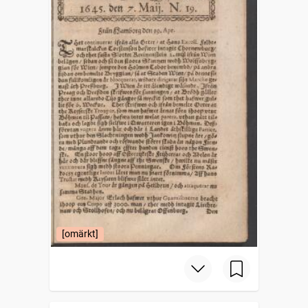
[omärkt]