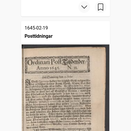
1645-02-19
Posttidningar