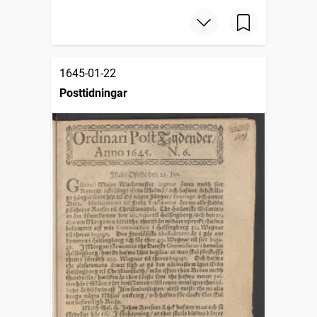
1645-01-22
Posttidningar