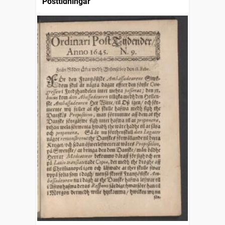
Posttidningar