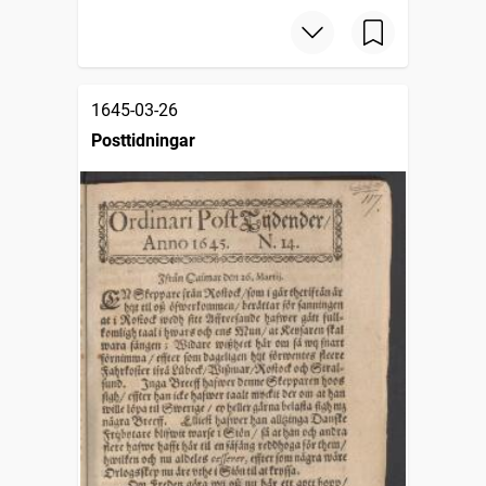
1645-03-26
Posttidningar