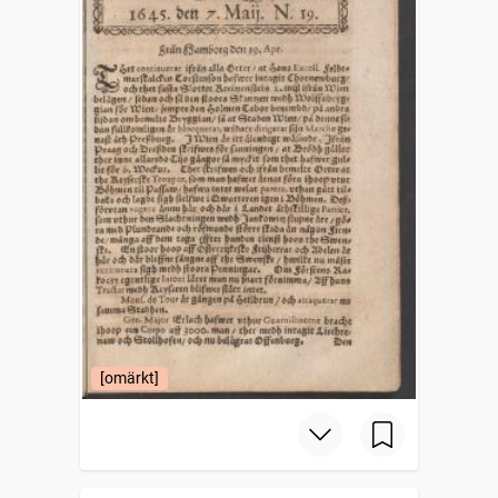
[omärkt]