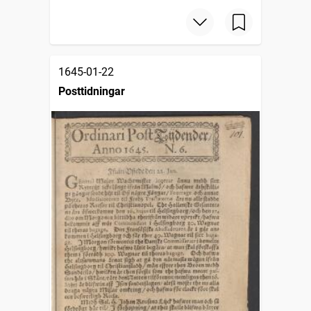
1645-01-22
Posttidningar