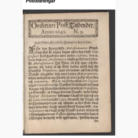
Posttidningar