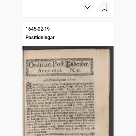
1645-02-19
Posttidningar