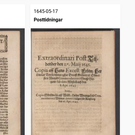
1645-05-17
Posttidningar