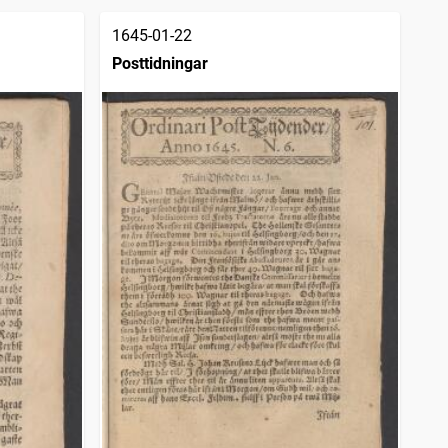
1645-01-22
Posttidningar