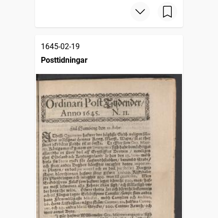
1645-02-19
Posttidningar