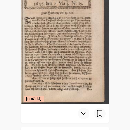
[omärkt]