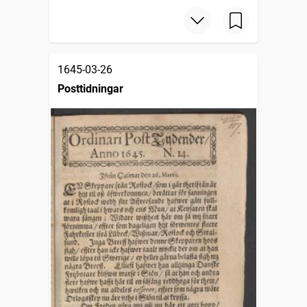
1645-03-26
Posttidningar