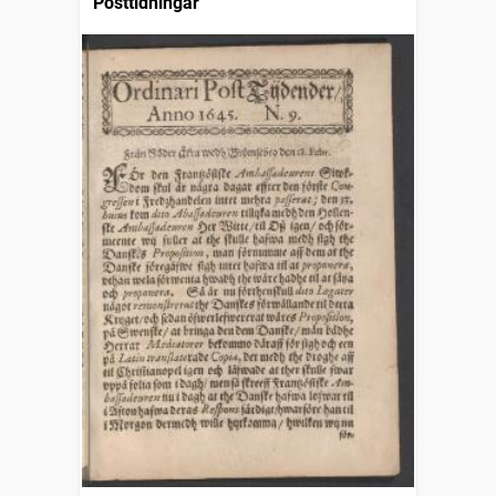
Posttidningar