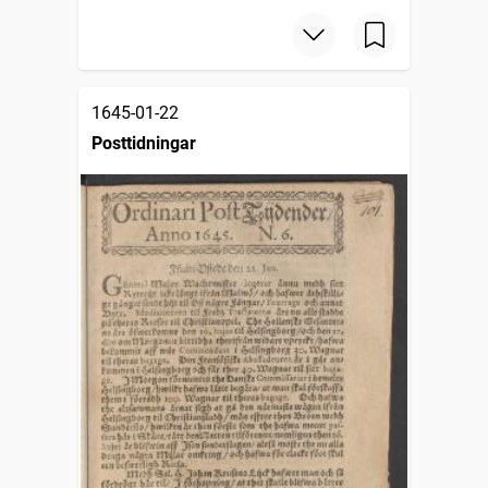
1645-01-22
Posttidningar