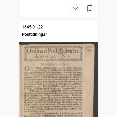
1645-01-22
Posttidningar