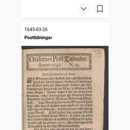
1645-03-26
Posttidningar