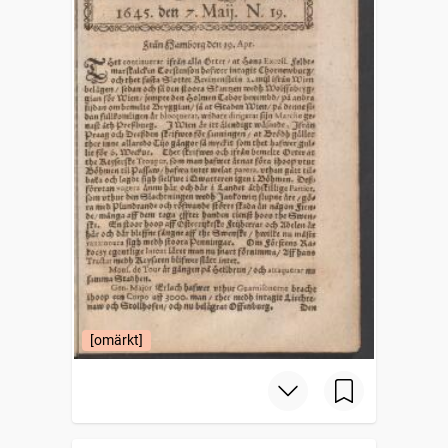
[omärkt]