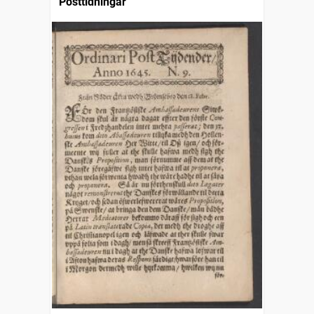
Posttidningar