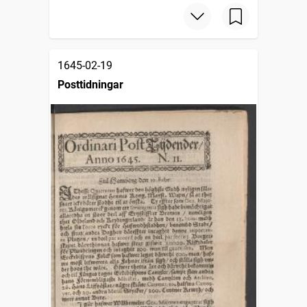
1645-02-19
Posttidningar