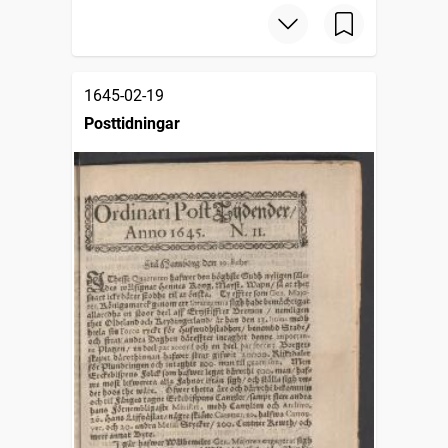
1645-02-19
Posttidningar