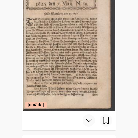
[omärkt]