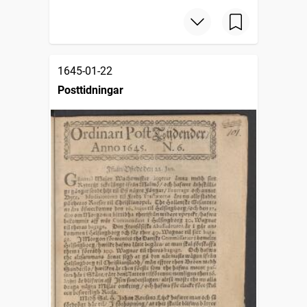
1645-01-22
Posttidningar