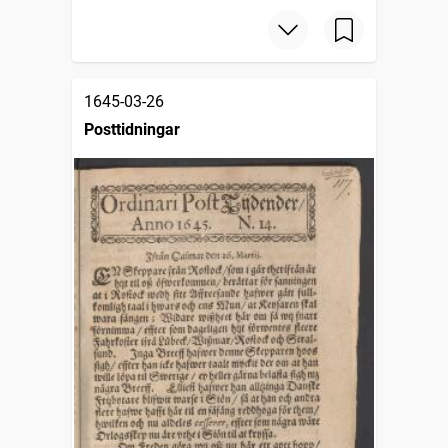
1645-03-26
Posttidningar