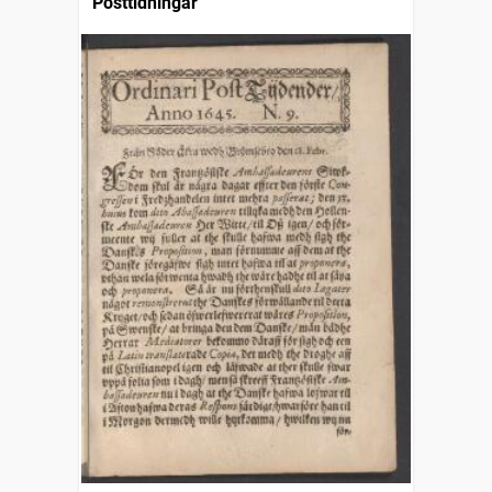
Posttidningar