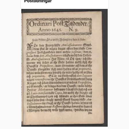
Posttidningar