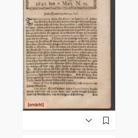
[omärkt]