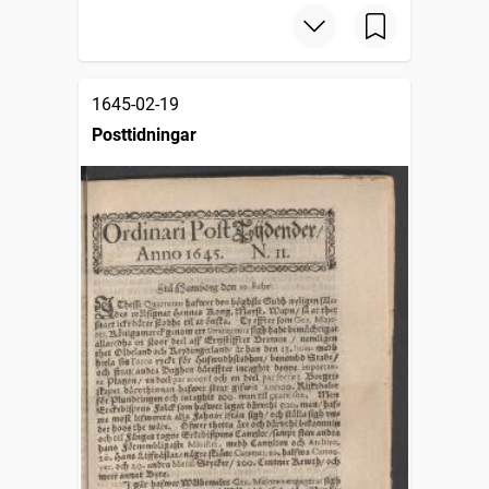
1645-02-19
Posttidningar