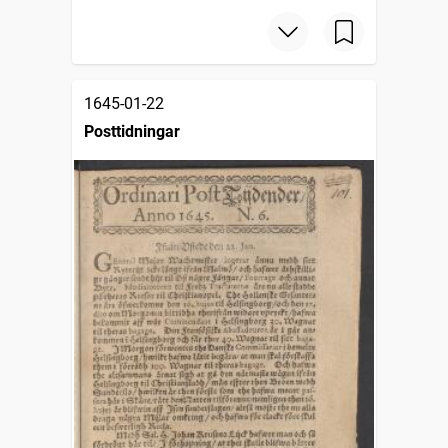
1645-01-22
Posttidningar