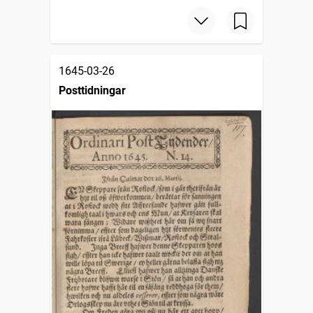
1645-03-26
Posttidningar