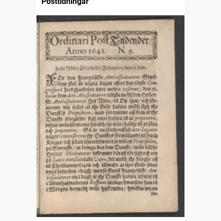
Posttidningar