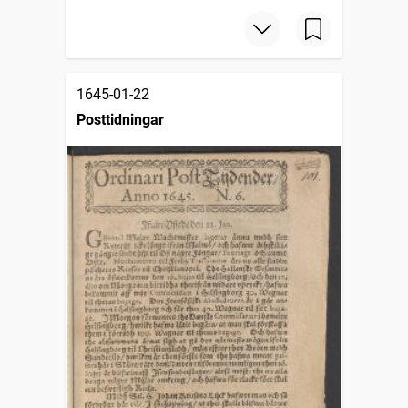
1645-01-22
Posttidningar