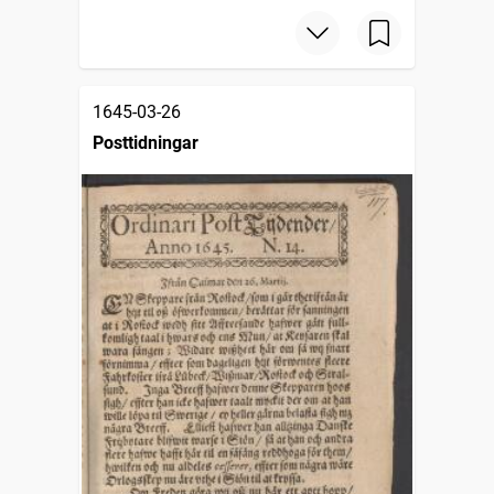
1645-03-26
Posttidningar