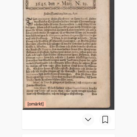
[omärkt]