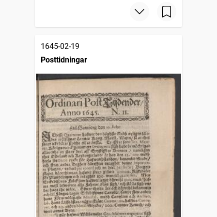
1645-02-19
Posttidningar