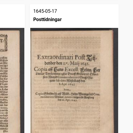
1645-05-17
Posttidningar