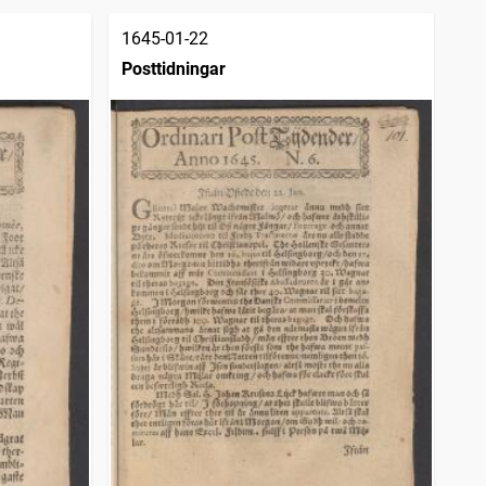
1645-01-22
Posttidningar