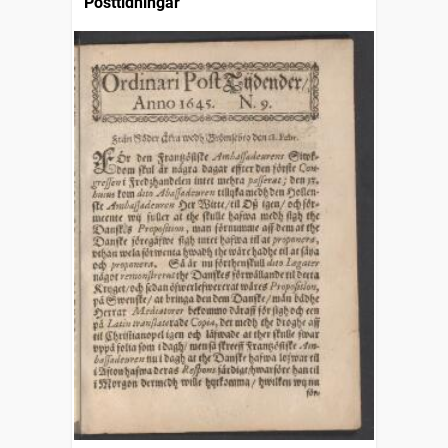
Posttidningar