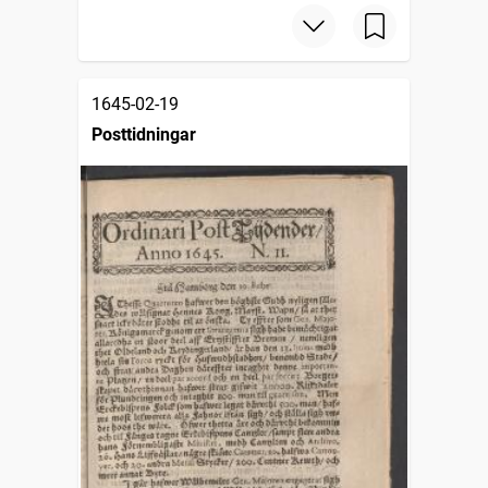
1645-02-19
Posttidningar