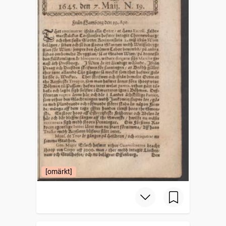
[omärkt]