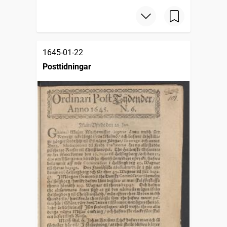
1645-01-22
Posttidningar