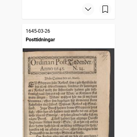
1645-03-26
Posttidningar