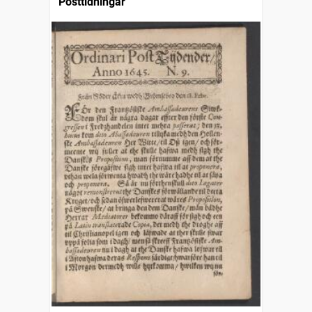
Posttidningar