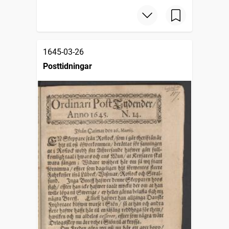
1645-03-26
Posttidningar