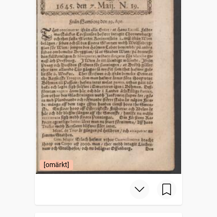
[omärkt]