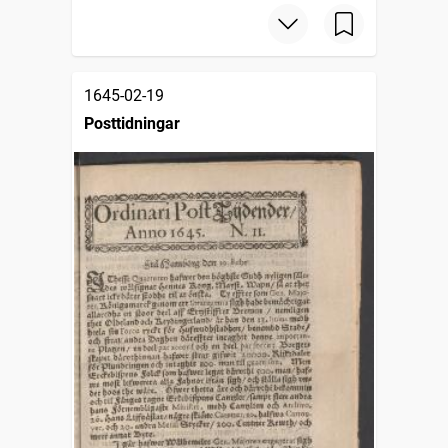
1645-02-19
Posttidningar