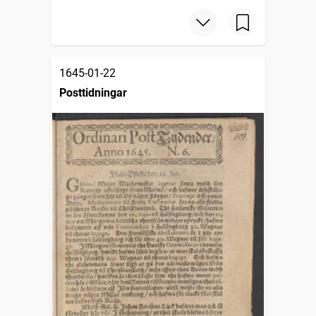
1645-01-22
Posttidningar