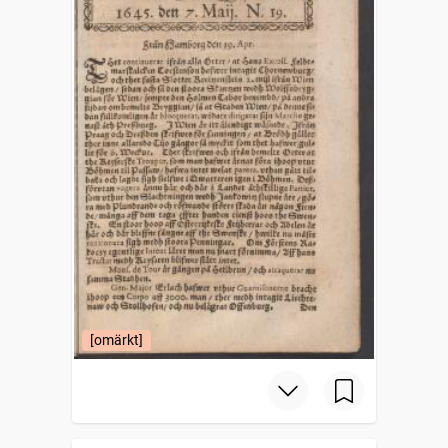
[omärkt]