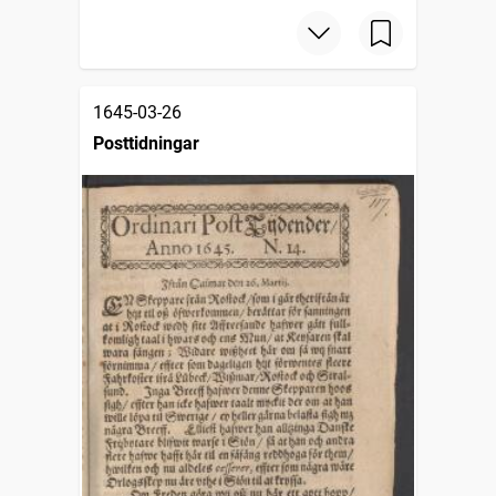
1645-03-26
Posttidningar