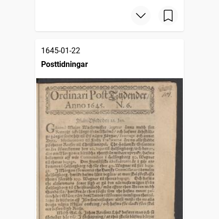
1645-01-22
Posttidningar