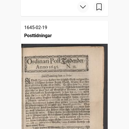
1645-02-19
Posttidningar