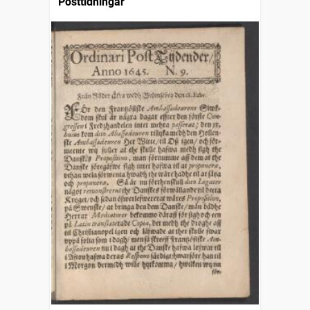
Posttidningar