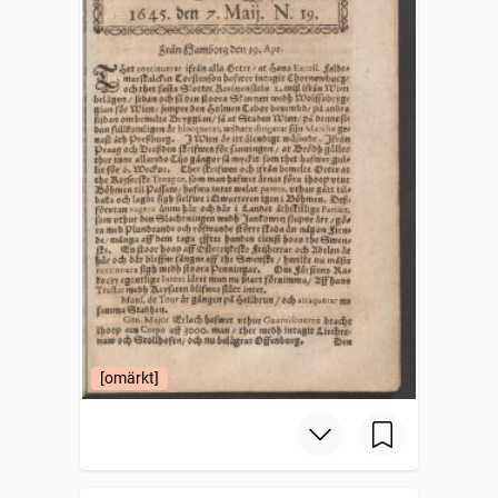
[omärkt]