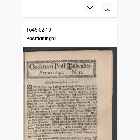
1645-02-19
Posttidningar