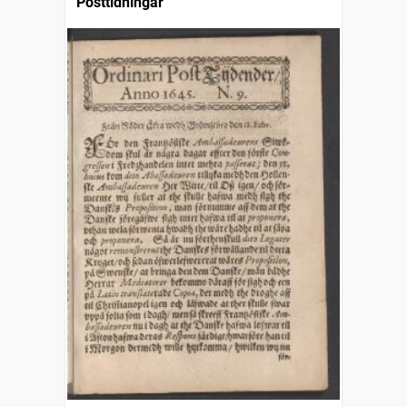
Posttidningar