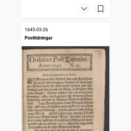
1645-03-26
Posttidningar