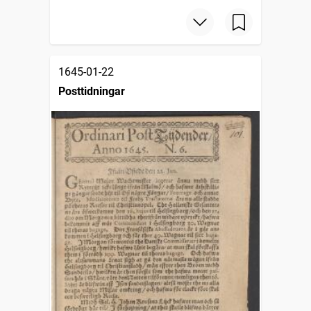
1645-01-22
Posttidningar