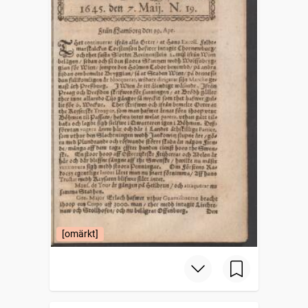
[omärkt]