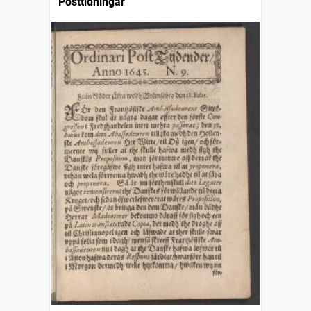
Posttidningar