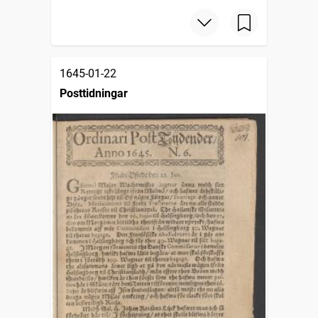
1645-01-22
Posttidningar