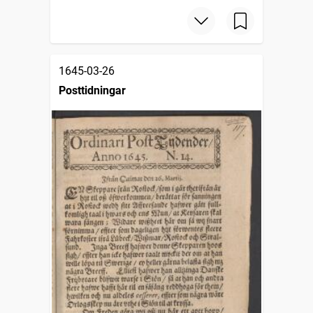
1645-03-26
Posttidningar