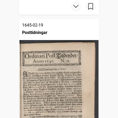
1645-02-19
Posttidningar