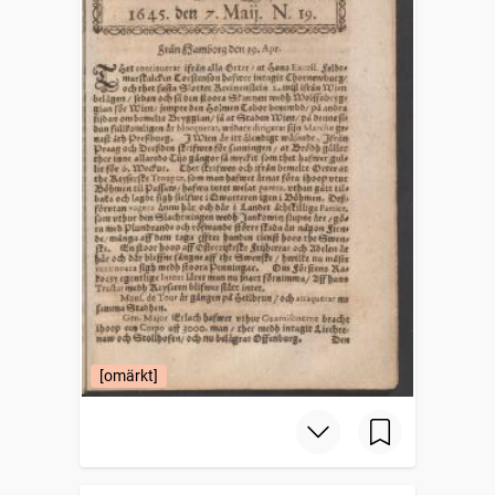
[omärkt]