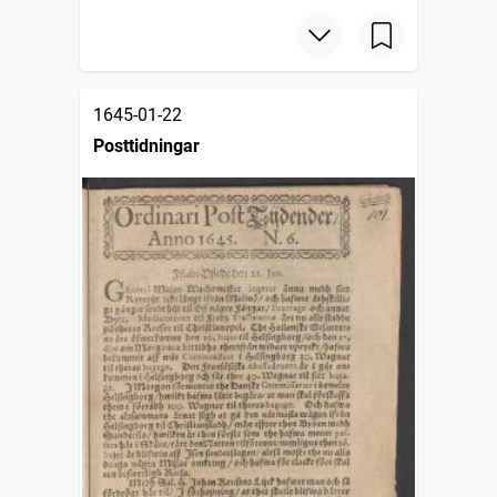
1645-01-22
Posttidningar