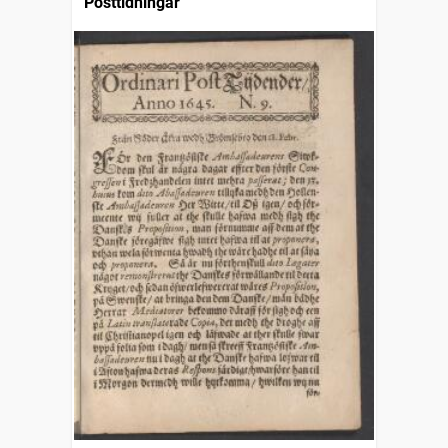
Posttidningar