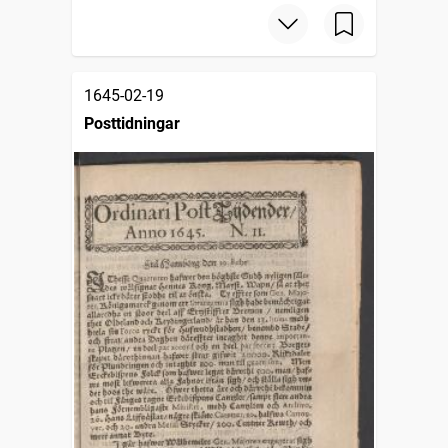
1645-02-19
Posttidningar