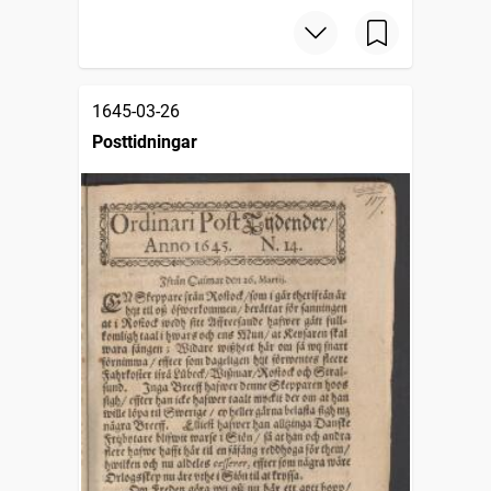
1645-03-26
Posttidningar