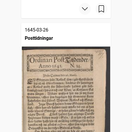
1645-03-26
Posttidningar