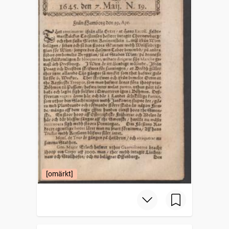
[omärkt]