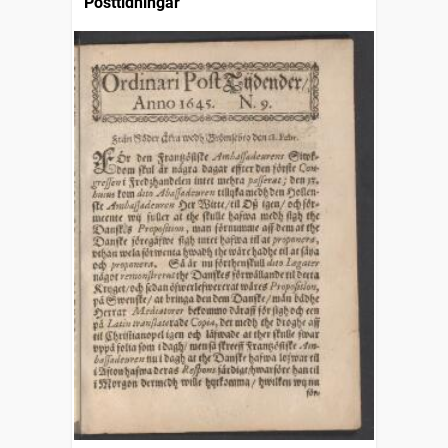
Posttidningar