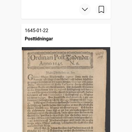
1645-01-22
Posttidningar