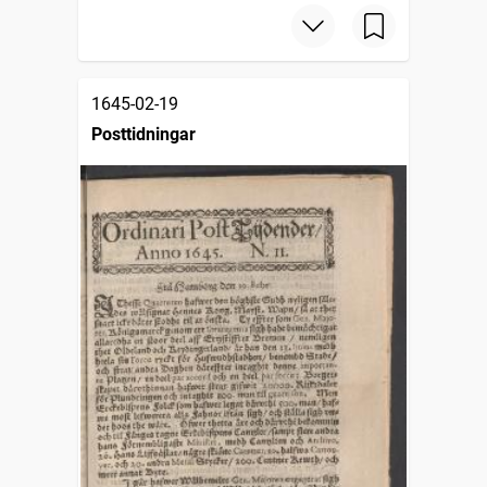
1645-02-19
Posttidningar