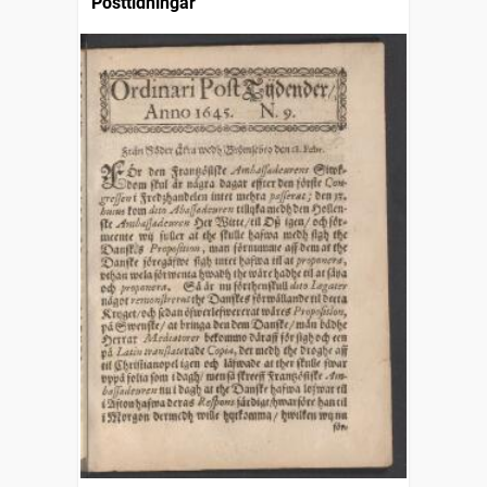
Posttidningar