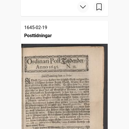
1645-02-19
Posttidningar