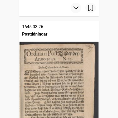
1645-03-26
Posttidningar