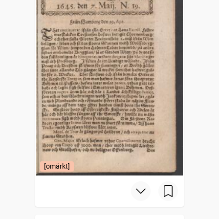
[omärkt]