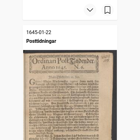
1645-01-22
Posttidningar