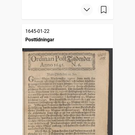
1645-01-22
Posttidningar