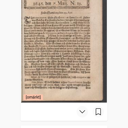
[omärkt]