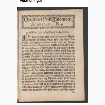
Posttidningar