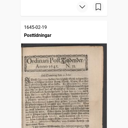
1645-02-19
Posttidningar