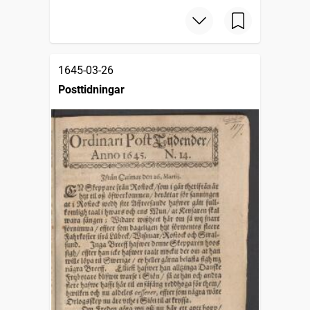
1645-03-26
Posttidningar