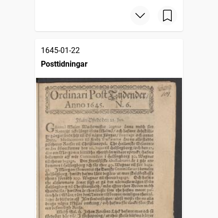
1645-01-22
Posttidningar