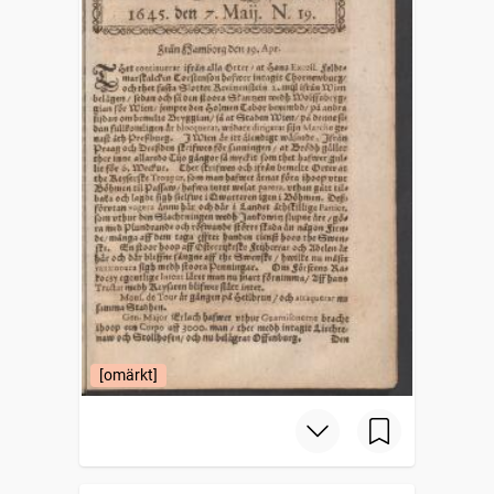
[omärkt]