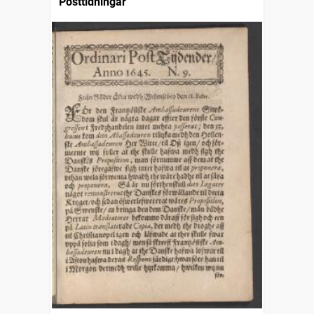
Posttidningar