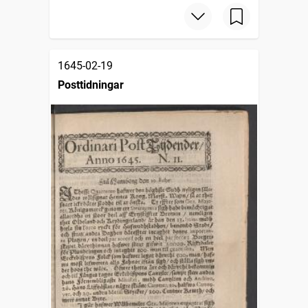
1645-02-19
Posttidningar