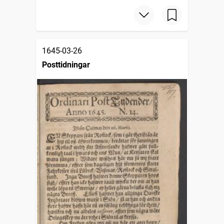
1645-03-26
Posttidningar