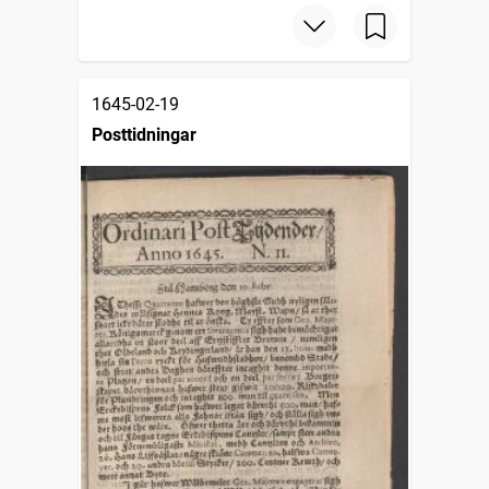
1645-02-19
Posttidningar