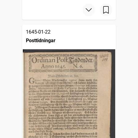
1645-01-22
Posttidningar