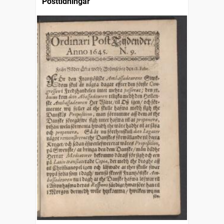
Posttidningar