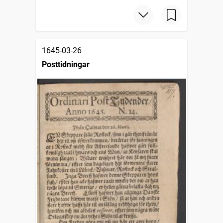
1645-03-26
Posttidningar