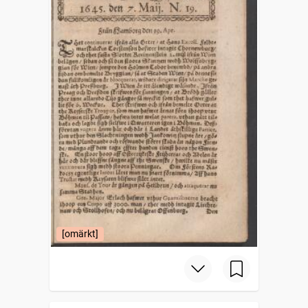
[omärkt]