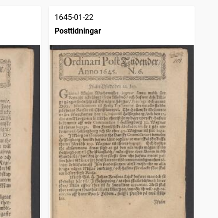
1645-01-22
Posttidningar