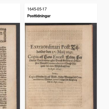
1645-05-17
Posttidningar