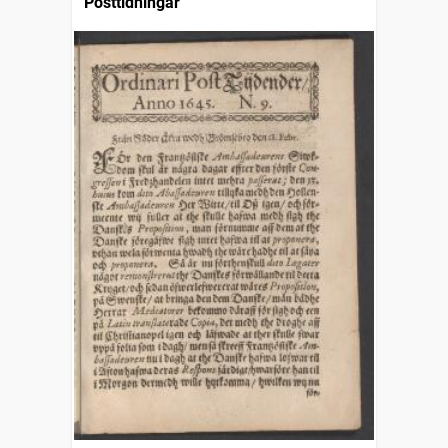
Posttidningar