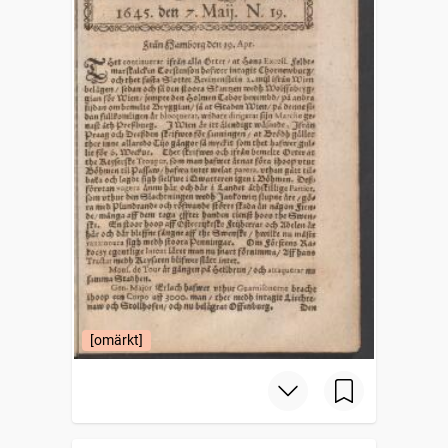
[omärkt]