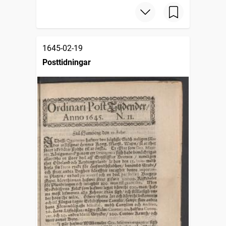
1645-02-19
Posttidningar