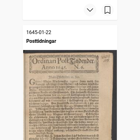
1645-01-22
Posttidningar