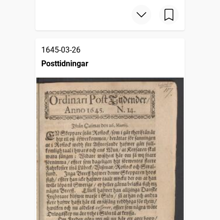
1645-03-26
Posttidningar