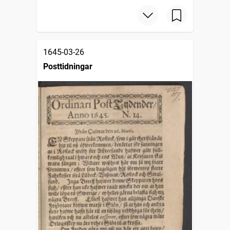
1645-03-26
Posttidningar