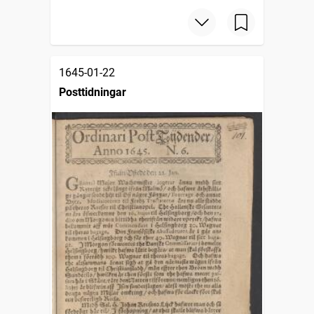
1645-01-22
Posttidningar