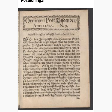
Posttidningar