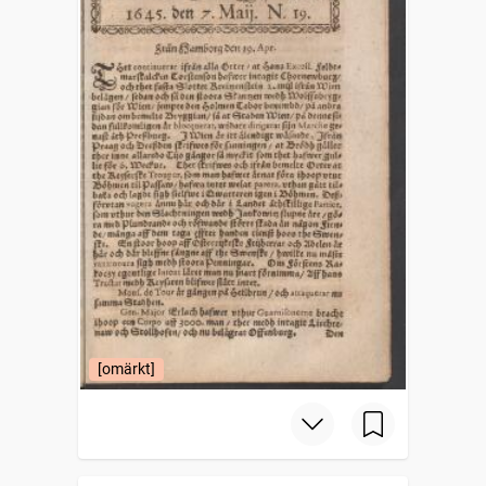
[omärkt]