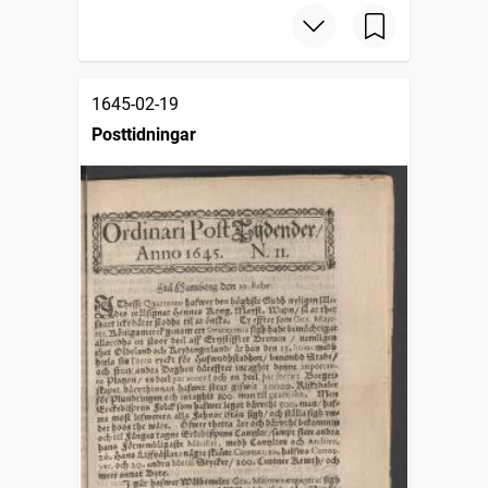
1645-02-19
Posttidningar